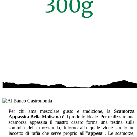
300g
Per chi ama mescolare gusto e tradizione, la
Scamorza
Appassita Bella Molisana
è il prodotto ideale. Per realizzare una
scamorza appassita il mastro casaro forma una testina sulla
sommità della mozzarella, intorno alla quale viene stretto un
laccetto di rafia che serve proprio all’”
appesa
”. Le scamorze,