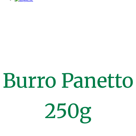
Burro Panetto
250g