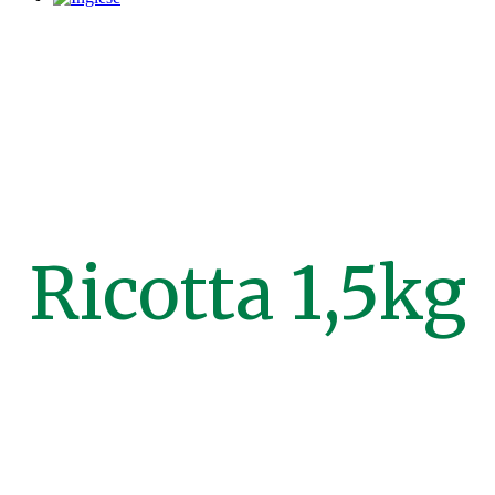
Ricotta 1,5kg