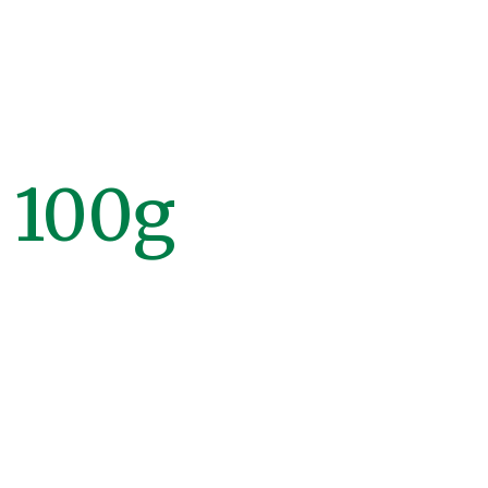
a 100g